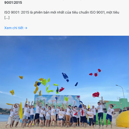
9001:2015
ISO 9001: 2015 là phiên bản mới nhất của tiêu chuẩn ISO 9001, một tiêu
[…]
Xem chi tiết →