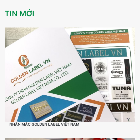
TIN MỚI
NHÃN MÁC GOLDEN LABEL VIỆT NAM